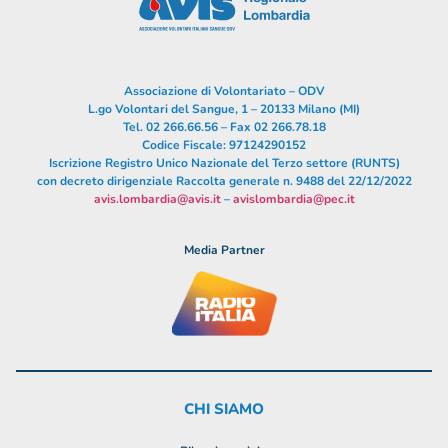
Associazione di Volontariato – ODV
L.go Volontari del Sangue, 1 – 20133 Milano (MI)
Tel. 02 266.66.56 – Fax 02 266.78.18
Codice Fiscale: 97124290152
Iscrizione Registro Unico Nazionale del Terzo settore (RUNTS)
con decreto dirigenziale Raccolta generale n. 9488 del 22/12/2022
avis.lombardia@avis.it
–
avislombardia@pec.it
Media Partner
CHI SIAMO