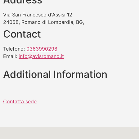
Via San Francesco d'Assisi 12
24058, Romano di Lombardia, BG,
Contact
Telefono:
0363990298
Email:
info@avisromano.it
Additional Information
Contatta sede