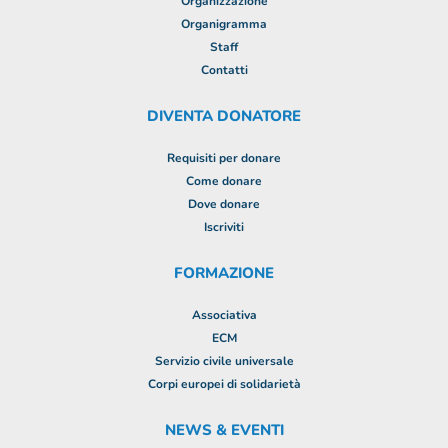
Organizzazione
Organigramma
Staff
Contatti
DIVENTA DONATORE
Requisiti per donare
Come donare
Dove donare
Iscriviti
FORMAZIONE
Associativa
ECM
Servizio civile universale
Corpi europei di solidarietà
NEWS & EVENTI