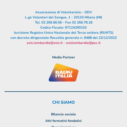
Associazione di Volontariato – ODV
L.go Volontari del Sangue, 1 – 20133 Milano (MI)
Tel. 02 266.66.56 – Fax 02 266.78.18
Codice Fiscale: 97124290152
Iscrizione Registro Unico Nazionale del Terzo settore (RUNTS)
con decreto dirigenziale Raccolta generale n. 9488 del 22/12/2022
avis.lombardia@avis.it
–
avislombardia@pec.it
Media Partner
CHI SIAMO
BIlancio sociale
Atti formativi fondativi