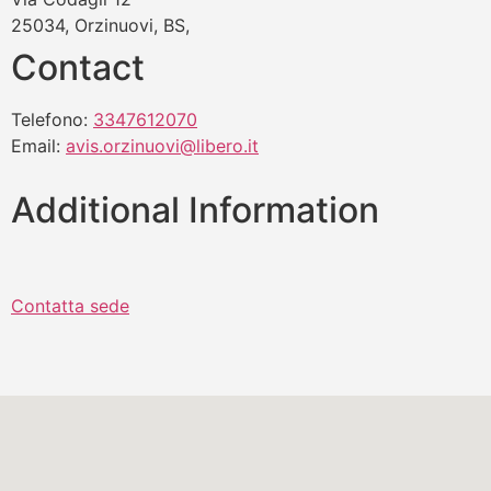
25034, Orzinuovi, BS,
Contact
Telefono:
3347612070
Email:
avis.orzinuovi@libero.it
Additional Information
Contatta sede