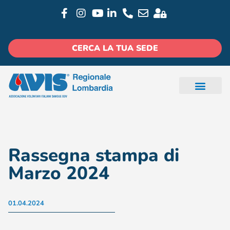
CERCA LA TUA SEDE
Rassegna stampa di
Marzo 2024
01.04.2024