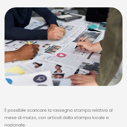
É possibile scaricare la rassegna stampa relativa al
mese di marzo, con articoli dalla stampa locale e
nazionale.