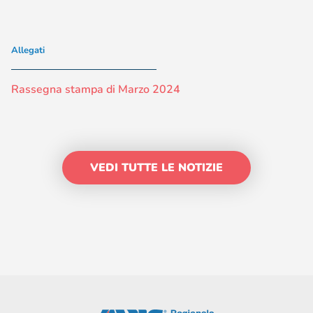
Allegati
Rassegna stampa di Marzo 2024
VEDI TUTTE LE NOTIZIE