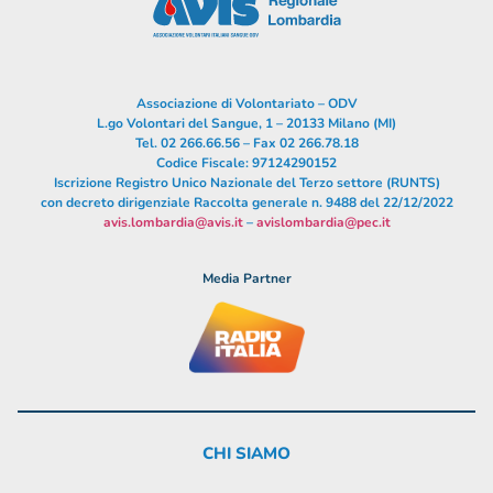
Associazione di Volontariato – ODV
L.go Volontari del Sangue, 1 – 20133 Milano (MI)
Tel. 02 266.66.56 – Fax 02 266.78.18
Codice Fiscale: 97124290152
Iscrizione Registro Unico Nazionale del Terzo settore (RUNTS)
con decreto dirigenziale Raccolta generale n. 9488 del 22/12/2022
avis.lombardia@avis.it
–
avislombardia@pec.it
Media Partner
CHI SIAMO