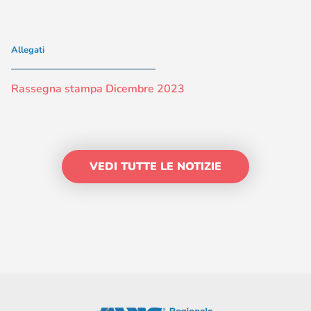
Allegati
Rassegna stampa Dicembre 2023
VEDI TUTTE LE NOTIZIE