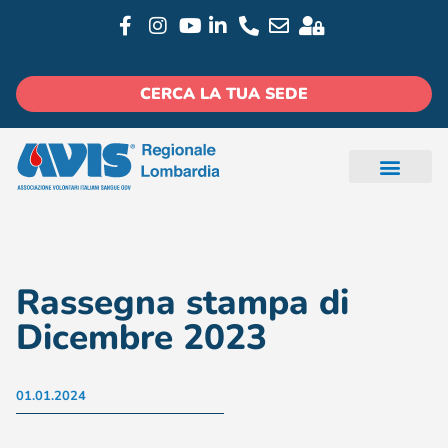
CERCA LA TUA SEDE
Rassegna stampa di
Dicembre 2023
01.01.2024