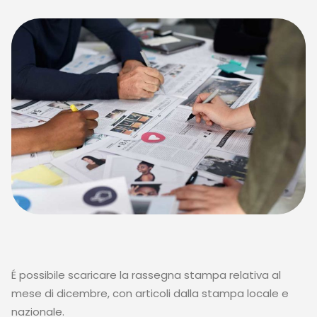
É possibile scaricare la rassegna stampa relativa al
mese di dicembre, con articoli dalla stampa locale e
nazionale.