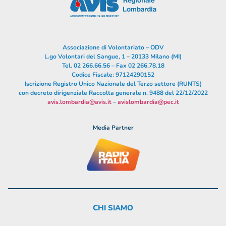
Associazione di Volontariato – ODV
L.go Volontari del Sangue, 1 – 20133 Milano (MI)
Tel. 02 266.66.56 – Fax 02 266.78.18
Codice Fiscale: 97124290152
Iscrizione Registro Unico Nazionale del Terzo settore (RUNTS)
con decreto dirigenziale Raccolta generale n. 9488 del 22/12/2022
avis.lombardia@avis.it
–
avislombardia@pec.it
Media Partner
CHI SIAMO