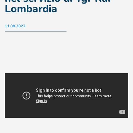
Lombardia
11.08.2022