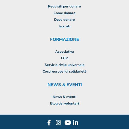
Requisiti per donare
Come donare
Dove donare
Iscriviti
FORMAZIONE
Associativa
ECM
Servizio civile universale
Corpi europei di solidarietà
NEWS & EVENTI
News & eventi
Blog dei volontari